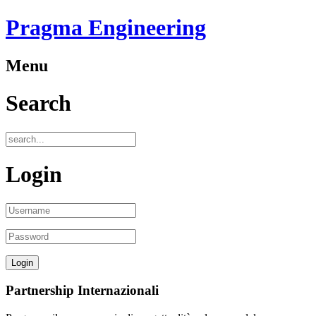
Pragma Engineering
Menu
Search
Login
Partnership Internazionali